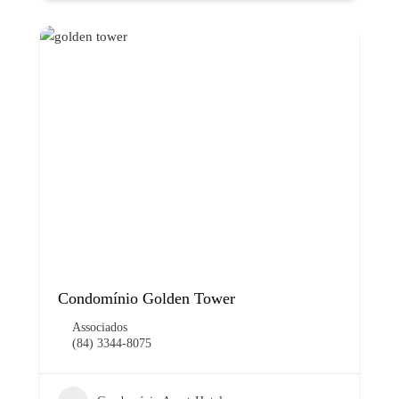
Condomínio Golden Tower
Associados
(84) 3344-8075