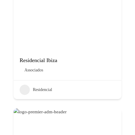
Residencial Ibiza
Associados
Residencial