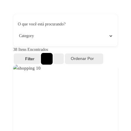
.
O que você está procurando?
38
Itens Encontrados
Ordenar Por
Filter