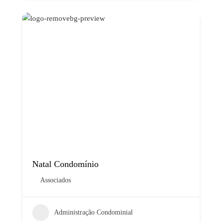
Natal Condomínio
Associados
Administração Condominial