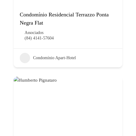
Condomínio Residencial Terrazzo Ponta
Negra Flat
Associados
(84) 4141-57604
Condomínio Apart-Hotel