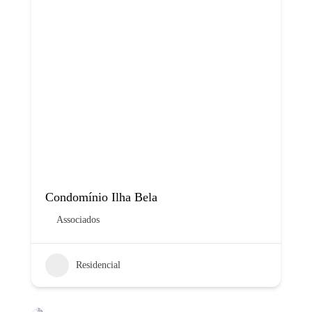
Condomínio Ilha Bela
Associados
Residencial