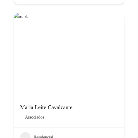
Maria Leite Cavalcante
Associados
Residencial