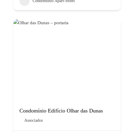
Condomínio Apart-Hotel
Condomínio Edifício Olhar das Dunas
Associados