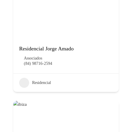
Residencial Jorge Amado
Associados
(84) 98716-2594
Residencial