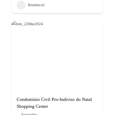
Residencial
Condomínio Civil Pro-Indiviso do Natal
Shopping Center
Associados