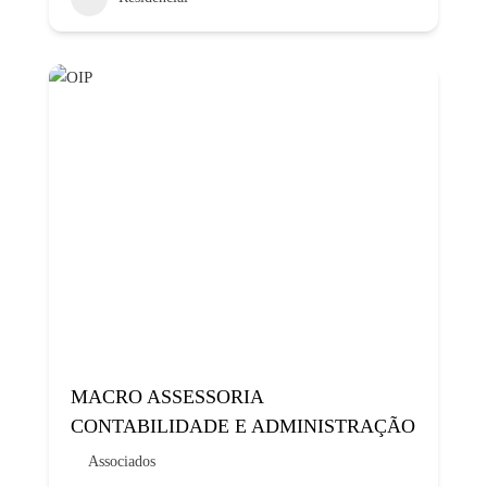
MACRO ASSESSORIA
CONTABILIDADE E ADMINISTRAÇÃO
Associados