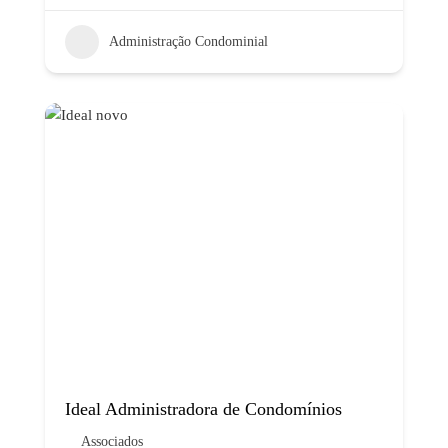
Administração Condominial
Ideal Administradora de Condomínios
Associados