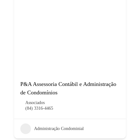
P&A Assessoria Contábil e Administração
de Condomínios
Associados
(84) 3316-4465
Administração Condominial