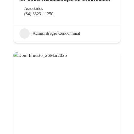
Associados
(84) 3323 - 1250
Administração Condominial