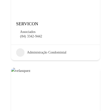
SERVICON
Associados
(84) 3342-9442
Administração Condominial