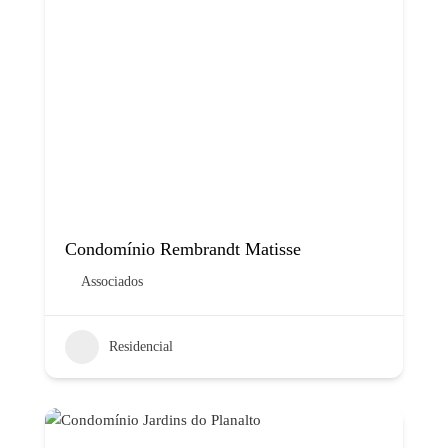
Condomínio Rembrandt Matisse
Associados
Residencial