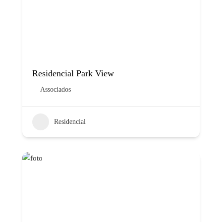
Residencial Park View
Associados
Residencial