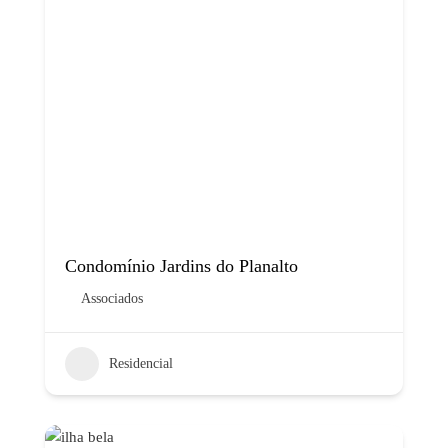
Condomínio Jardins do Planalto
Associados
Residencial