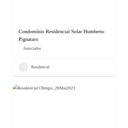
Condomínio Residencial Solar Humberto
Pignataro
Associados
Residencial