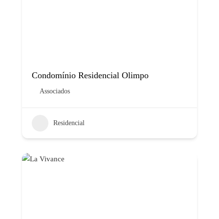
Condomínio Residencial Olimpo
Associados
Residencial