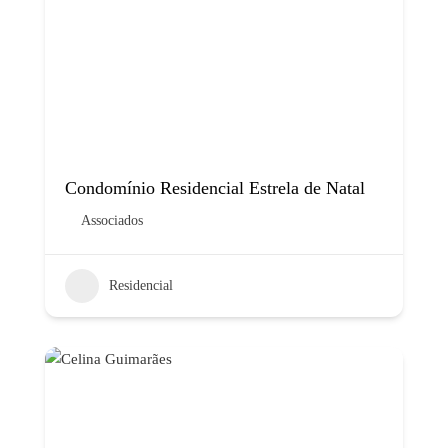
Condomínio Residencial Estrela de Natal
Associados
Residencial