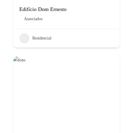
Edifício Dom Ernesto
Associados
Residencial