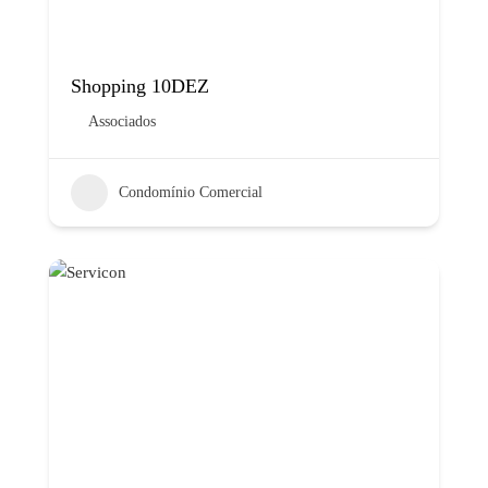
Shopping 10DEZ
Associados
Condomínio Comercial