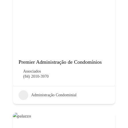
Premier Administração de Condomínios
Associados
(84) 2010-3970
Administração Condominial