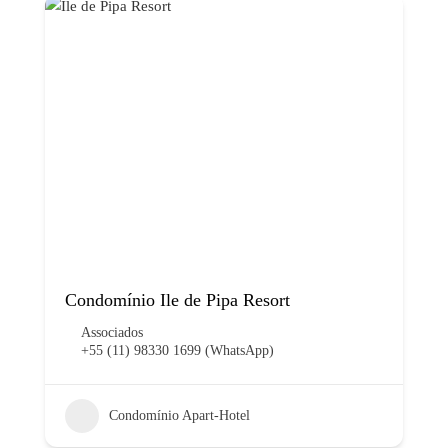
Condomínio Ile de Pipa Resort
Associados
+55 (11) 98330 1699 (WhatsApp)
Condomínio Apart-Hotel