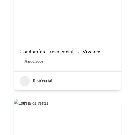
Condomínio Residencial La Vivance
Associados
Residencial