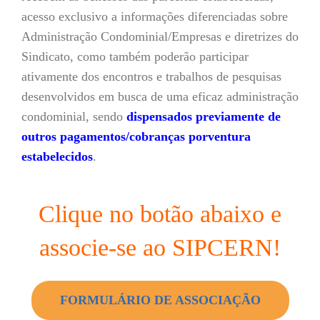
acesso exclusivo a informações diferenciadas sobre
Administração Condominial/Empresas e diretrizes do
Sindicato, como também poderão participar
ativamente dos encontros e trabalhos de pesquisas
desenvolvidos em busca de uma eficaz administração
condominial, sendo
dispensados previamente de
outros pagamentos/cobranças porventura
estabelecidos
.
Clique no botão abaixo e
associe-se ao SIPCERN!
FORMULÁRIO DE ASSOCIAÇÃO