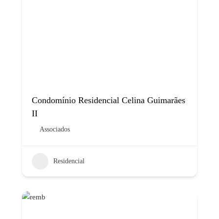
Condomínio Residencial Celina Guimarães
II
Associados
Residencial