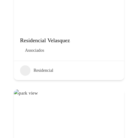
Residencial Velasquez
Associados
Residencial