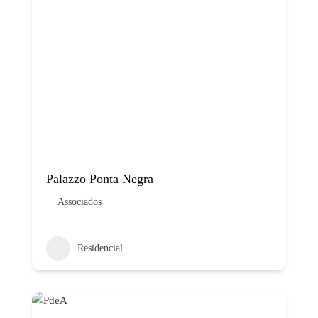
Palazzo Ponta Negra
Associados
Residencial