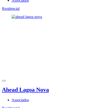
Associados
Residencial
Ahead Lagoa Nova
Associados