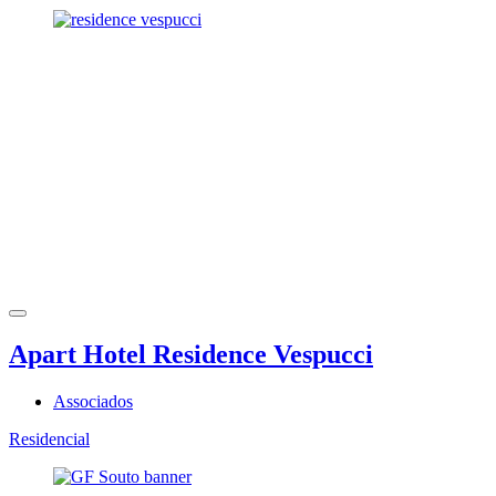
Apart Hotel Residence Vespucci
Associados
Residencial