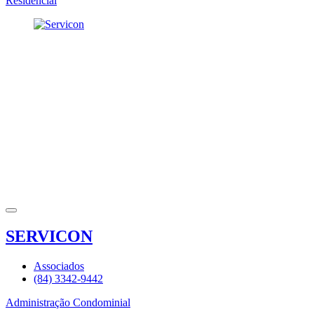
Residencial
SERVICON
Associados
(84) 3342-9442
Administração Condominial