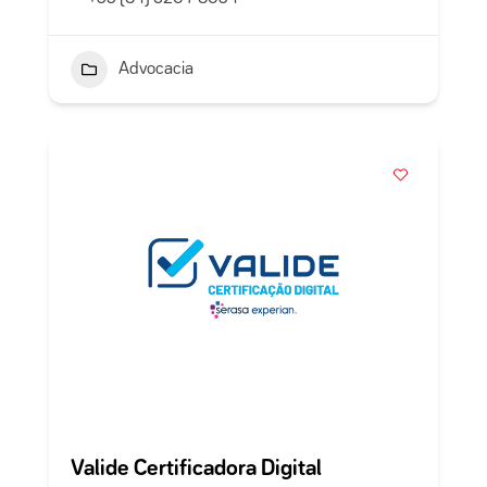
Advocacia
Valide Certificadora Digital