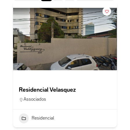
Residencial Velasquez
Associados
Residencial