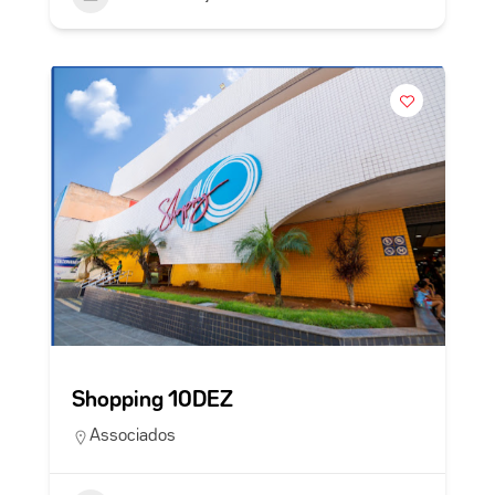
Shopping 10DEZ
Associados