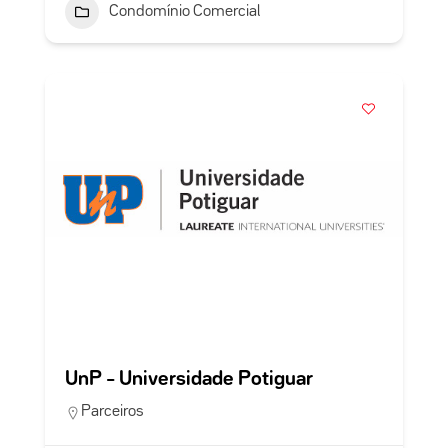
Condomínio Comercial
UnP – Universidade Potiguar
Parceiros