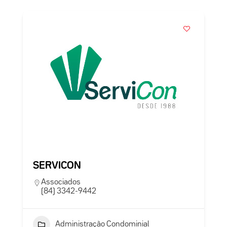
SERVICON
Associados
(84) 3342-9442
Administração Condominial