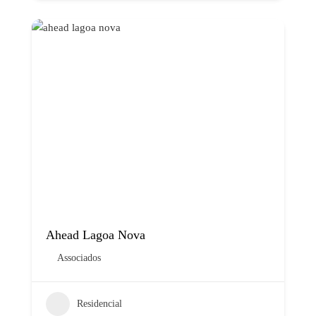
Ahead Lagoa Nova
Associados
Residencial