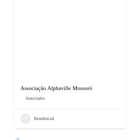
Associação Alphaville Mossoró
Associados
Residencial