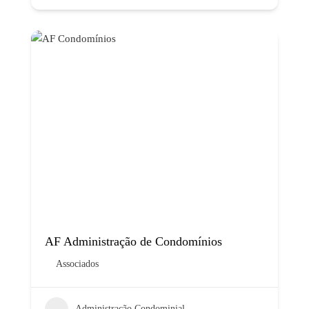
AF Administração de Condomínios
Associados
Administração Condominial