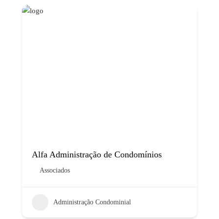
Alfa Administração de Condomínios
Associados
Administração Condominial