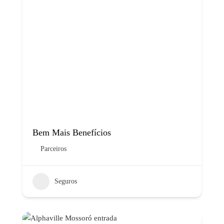
Bem Mais Benefícios
Parceiros
Seguros