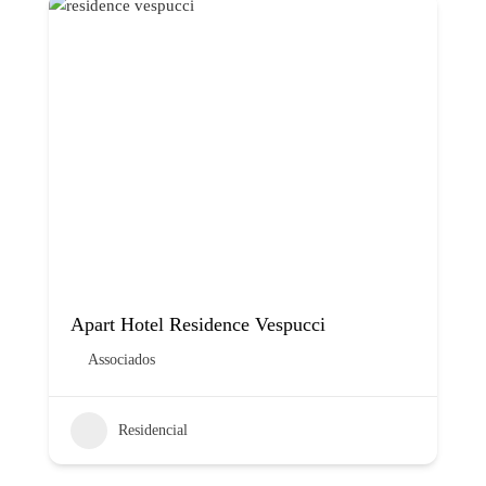
Apart Hotel Residence Vespucci
Associados
Residencial