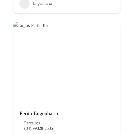
Engenharia
Perita Engenharia
Parceiros
(84) 99828-2535