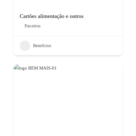
Cartões alimentação e outros
Parceiros
Benefícios