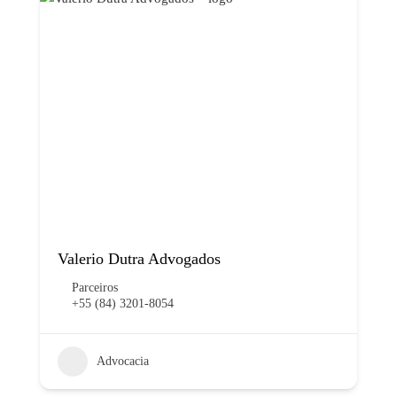
Valerio Dutra Advogados
Parceiros
+55 (84) 3201-8054
Advocacia