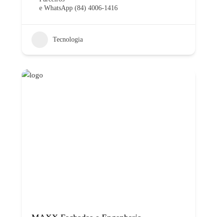
e WhatsApp (84) 4006-1416
Tecnologia