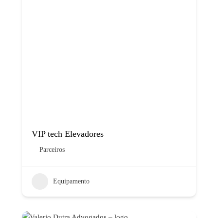
VIP tech Elevadores
Parceiros
Equipamento