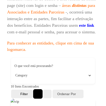
page (site) com login e senha –
áreas
distintas
para
Associados e Entidades Parceiras
-, ocorrerá uma
interação entre as partes, fim facilitar a efetivação
dos benefícios. Entidades Parceiras usem
este link
com e-mail pessoal e senha, para acessar o sistema.
Para conhecer as entidades, clique em cima de sua
logomarca.
O que você está procurando?
10
Itens Encontrados
Ordenar Por
Filter