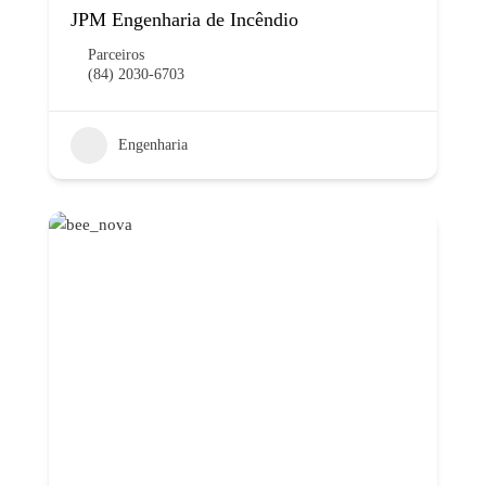
JPM Engenharia de Incêndio
Parceiros
(84) 2030-6703
Engenharia