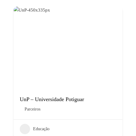
UnP – Universidade Potiguar
Parceiros
Educação