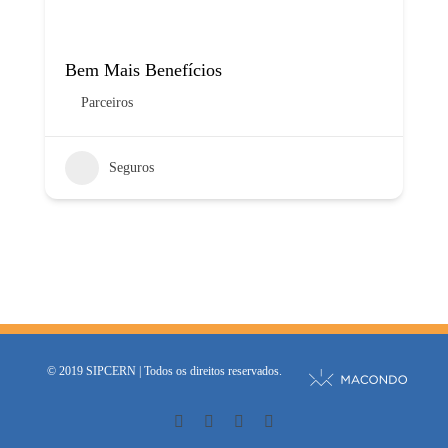
Bem Mais Benefícios
Parceiros
Seguros
© 2019 SIPCERN | Todos os direitos reservados.
Instagram
Facebook
Twitter
YouTube