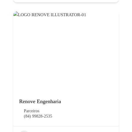
Renove Engenharia
Parceiros
(84) 99828-2535