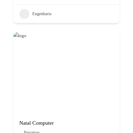
Engenharia
Natal Computer
Parceiros